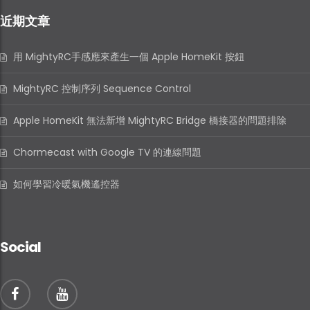
近期文章
用 MightyRC手感應來產生一個 Apple HomeKit 按鈕
MightyRC 控制序列 Sequence Control
Apple HomeKit 無法新增 MightyRC Bridge 橋接器的問題排除
Chormecast with Google TV 的連線問題
如何學習冷暖氣機遙控器
Social